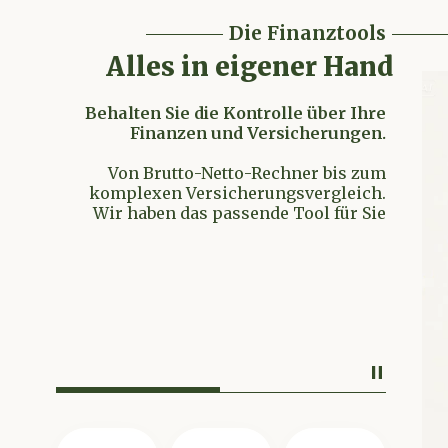
Die Finanztools
Alles in eigener Hand
Behalten Sie die Kontrolle über Ihre
Finanzen und Versicherungen.
Von Brutto-Netto-Rechner bis zum
komplexen Versicherungsvergleich.
Wir haben das passende Tool für Sie