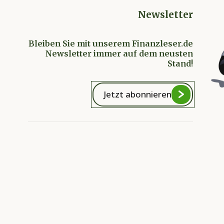
Newsletter
Bleiben Sie mit unserem Finanzleser.de
Newsletter immer auf dem neusten
Stand!
Jetzt abonnieren