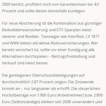
2000 besitzt, profitiert noch von Garantiezinsen bis 4,0
Prozent und sollte diesen keinesfalls kündigen.
Für neue Absicherung ist die Kombination aus günstiger
Risikolebensversicherung und ETF-Sparplan meist
cleverer und flexibler. Testsieger wie InterRisk, LV 1871
und WWK bieten attraktive Risikoversicherungen. Wer
bereits versichert ist, sollte vor einer Kündigung alle
Alternativen durchspielen – Beitragsfreistellung und
Verkauf sind meist besser.
Die gestiegenen Überschussbeteiligungen auf
durchschnittlich 2,87 Prozent zeigen: Die Zinswende
kommt an – nur langsamer als erhofft. Die steuerlichen
Höchstbeträge von 1.900 Euro (Arbeitnehmer) bzw. 2.800
Euro (Selbstständige) bleiben seit 2008 unverändert und