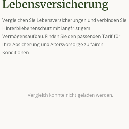
Lebensversicherung
Vergleichen Sie Lebensversicherungen und verbinden Sie
Hinterbliebenenschutz mit langfristigem
Vermögensaufbau. Finden Sie den passenden Tarif für
Ihre Absicherung und Altersvorsorge zu fairen
Konditionen.
Vergleich konnte nicht geladen werden.