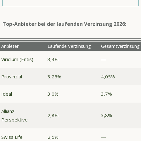
Top-Anbieter bei der laufenden Verzinsung 2026:
Anbieter
Laufende Verzinsung
Gesamtverzinsung
Viridium (Entis)
3,4%
—
Provinzial
3,25%
4,05%
Ideal
3,0%
3,7%
Allianz
2,8%
3,8%
Perspektive
Swiss Life
2,5%
—