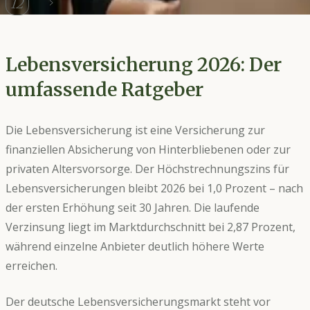
Lebensversicherung
12
Vergleich
Lebensversicherung 2026: Der
umfassende Ratgeber
Die Lebensversicherung ist eine Versicherung zur
finanziellen Absicherung von Hinterbliebenen oder zur
privaten Altersvorsorge. Der Höchstrechnungszins für
Lebensversicherungen bleibt 2026 bei 1,0 Prozent – nach
der ersten Erhöhung seit 30 Jahren. Die laufende
Verzinsung liegt im Marktdurchschnitt bei 2,87 Prozent,
während einzelne Anbieter deutlich höhere Werte
erreichen.
Der deutsche Lebensversicherungsmarkt steht vor