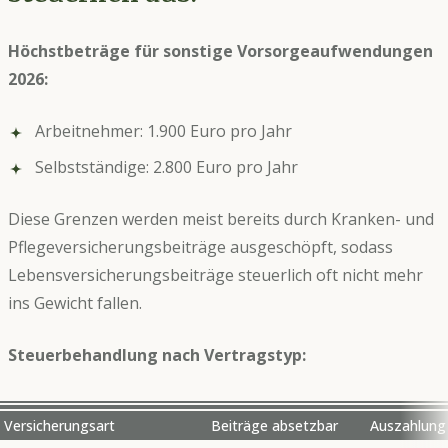
Höchstbeträge für sonstige Vorsorgeaufwendungen
2026:
Arbeitnehmer: 1.900 Euro pro Jahr
Selbstständige: 2.800 Euro pro Jahr
Diese Grenzen werden meist bereits durch Kranken- und
Pflegeversicherungsbeiträge ausgeschöpft, sodass
Lebensversicherungsbeiträge steuerlich oft nicht mehr
ins Gewicht fallen.
Steuerbehandlung nach Vertragstyp:
Versicherungsart
Beiträge absetzbar
Auszahlung