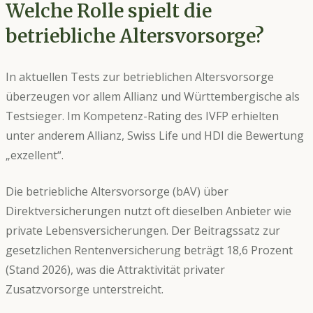
Welche Rolle spielt die
betriebliche Altersvorsorge?
In aktuellen Tests zur betrieblichen Altersvorsorge
überzeugen vor allem Allianz und Württembergische als
Testsieger. Im Kompetenz-Rating des IVFP erhielten
unter anderem Allianz, Swiss Life und HDI die Bewertung
„exzellent“.
Die betriebliche Altersvorsorge (bAV) über
Direktversicherungen nutzt oft dieselben Anbieter wie
private Lebensversicherungen. Der Beitragssatz zur
gesetzlichen Rentenversicherung beträgt 18,6 Prozent
(Stand 2026), was die Attraktivität privater
Zusatzvorsorge unterstreicht.