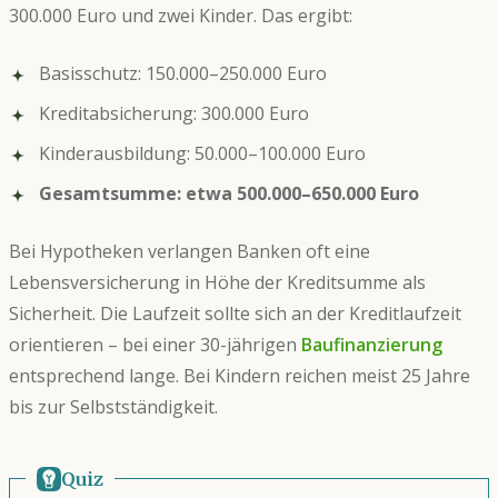
300.000 Euro und zwei Kinder. Das ergibt:
Basisschutz: 150.000–250.000 Euro
Kreditabsicherung: 300.000 Euro
Kinderausbildung: 50.000–100.000 Euro
Gesamtsumme: etwa 500.000–650.000 Euro
Bei Hypotheken verlangen Banken oft eine
Lebensversicherung in Höhe der Kreditsumme als
Sicherheit. Die Laufzeit sollte sich an der Kreditlaufzeit
orientieren – bei einer 30-jährigen
Baufinanzierung
entsprechend lange. Bei Kindern reichen meist 25 Jahre
bis zur Selbstständigkeit.
Quiz