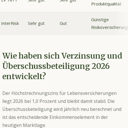
Produktqualität
Günstige
InterRisk
Sehr gut
Gut
Risikoversicherung
Wie haben sich Verzinsung und
Überschussbeteiligung 2026
entwickelt?
Der Höchstrechnungszins für Lebensversicherungen
liegt 2026 bei 1,0 Prozent und bleibt damit stabil. Die
Überschussbeteiligung wird jährlich neu berechnet und
ist das entscheidende Einkommenselement in der
heutigen Marktlage.