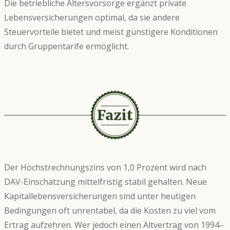
Die betriebliche Altersvorsorge ergänzt private
Lebensversicherungen optimal, da sie andere
Steuervorteile bietet und meist günstigere Konditionen
durch Gruppentarife ermöglicht.
Fazit
Der Höchstrechnungszins von 1,0 Prozent wird nach
DAV-Einschätzung mittelfristig stabil gehalten. Neue
Kapitallebensversicherungen sind unter heutigen
Bedingungen oft unrentabel, da die Kosten zu viel vom
Ertrag aufzehren. Wer jedoch einen Altvertrag von 1994–