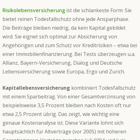
Risikolebensversicherung
ist die schlankeste Form: Sie
bietet reinen Todesfallschutz ohne jede Ansparphase.
Die Beiträge bleiben niedrig, da kein Kapital gebildet
wird. Sie eignet sich optimal zur Absicherung von
Angehörigen und zum Schutz vor Kreditrisiken – etwa bei
einer Immobilienfinanzierung. Bei Tests überzeugen u.a.
Allianz, Bayern-Versicherung, Dialog und Deutsche
Lebensversicherung sowie Europa, Ergo und Zurich.
Kapitallebensversicherung
kombiniert Todesfallschutz
mit einem Sparbeitrag. Von einer Gesamtverzinsung von
beispielsweise 3,5 Prozent bleiben nach Kosten oft nur
etwa 2,5 Prozent übrig. Das zeigt, wie wichtig eine
genaue Kostenanalyse ist. Diese Variante lohnt sich
hauptsächlich für Altverträge (vor 2005) mit höheren