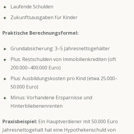
Laufende Schulden
Zukunftsausgaben für Kinder
Praktische Berechnungsformel:
Grundabsicherung: 3–5 Jahresnettogehälter
Plus: Restschulden von Immobilienkrediten (oft
200.000–400.000 Euro)
Plus: Ausbildungskosten pro Kind (etwa 25.000–
50.000 Euro)
Minus: Vorhandene Ersparnisse und
Hinterbliebenenrenten
Praxisbeispiel:
Ein Hauptverdiener mit 50.000 Euro
Jahresnettogehalt hat eine Hypothekenschuld von