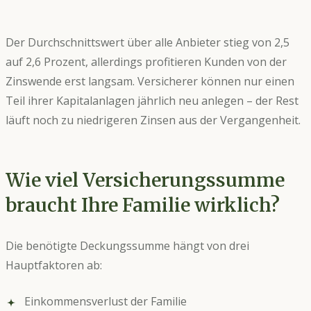
Der Durchschnittswert über alle Anbieter stieg von 2,5
auf 2,6 Prozent, allerdings profitieren Kunden von der
Zinswende erst langsam. Versicherer können nur einen
Teil ihrer Kapitalanlagen jährlich neu anlegen – der Rest
läuft noch zu niedrigeren Zinsen aus der Vergangenheit.
Wie viel Versicherungssumme
braucht Ihre Familie wirklich?
Die benötigte Deckungssumme hängt von drei
Hauptfaktoren ab:
Einkommensverlust der Familie