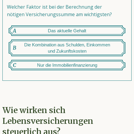
Welcher Faktor ist bei der Berechnung der
nötigen Versicherungssumme am wichtigsten?
A
Das aktuelle Gehalt
Die Kombination aus Schulden, Einkommen
B
und Zukunftskosten
C
Nur die Immobilienfinanzierung
Wie wirken sich
Lebensversicherungen
steuerlich aus?