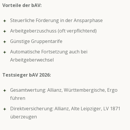
Vorteile der bAV:
Steuerliche Förderung in der Ansparphase
Arbeitgeberzuschuss (oft verpflichtend)
Günstige Gruppentarife
Automatische Fortsetzung auch bei
Arbeitgeberwechsel
Testsieger bAV 2026:
Gesamtwertung: Allianz, Württembergische, Ergo
führen
Direktversicherung: Allianz, Alte Leipziger, LV 1871
überzeugen