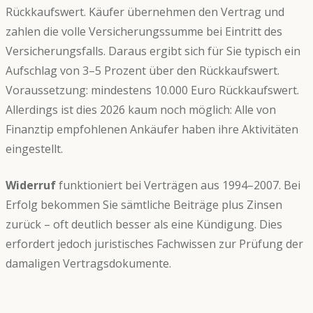
Rückkaufswert. Käufer übernehmen den Vertrag und
zahlen die volle Versicherungssumme bei Eintritt des
Versicherungsfalls. Daraus ergibt sich für Sie typisch ein
Aufschlag von 3–5 Prozent über den Rückkaufswert.
Voraussetzung: mindestens 10.000 Euro Rückkaufswert.
Allerdings ist dies 2026 kaum noch möglich: Alle von
Finanztip empfohlenen Ankäufer haben ihre Aktivitäten
eingestellt.
Widerruf
funktioniert bei Verträgen aus 1994–2007. Bei
Erfolg bekommen Sie sämtliche Beiträge plus Zinsen
zurück – oft deutlich besser als eine Kündigung. Dies
erfordert jedoch juristisches Fachwissen zur Prüfung der
damaligen Vertragsdokumente.