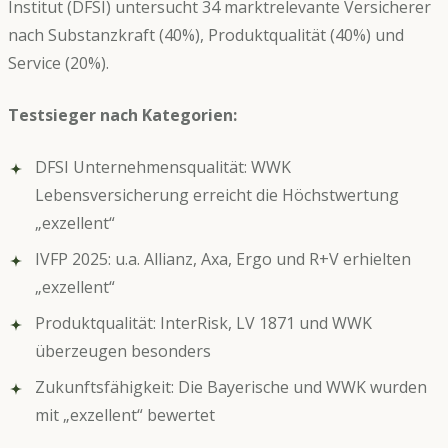
Institut (DFSI) untersucht 34 marktrelevante Versicherer
nach Substanzkraft (40%), Produktqualität (40%) und
Service (20%).
Testsieger nach Kategorien:
DFSI Unternehmensqualität: WWK
Lebensversicherung erreicht die Höchstwertung
„exzellent“
IVFP 2025: u.a. Allianz, Axa, Ergo und R+V erhielten
„exzellent“
Produktqualität: InterRisk, LV 1871 und WWK
überzeugen besonders
Zukunftsfähigkeit: Die Bayerische und WWK wurden
mit „exzellent“ bewertet