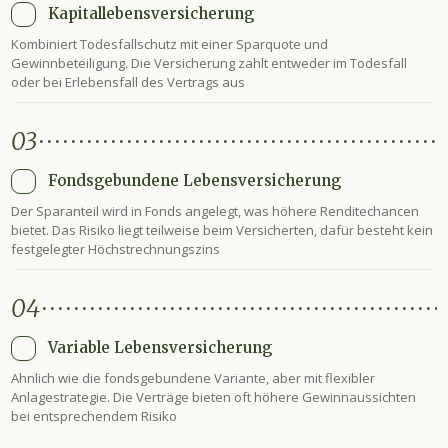
Kapitallebensversicherung
Kombiniert Todesfallschutz mit einer Sparquote und
Gewinnbeteiligung. Die Versicherung zahlt entweder im Todesfall
oder bei Erlebensfall des Vertrags aus
03
Fondsgebundene Lebensversicherung
Der Sparanteil wird in Fonds angelegt, was höhere Renditechancen
bietet. Das Risiko liegt teilweise beim Versicherten, dafür besteht kein
festgelegter Höchstrechnungszins
04
Variable Lebensversicherung
Ahnlich wie die fondsgebundene Variante, aber mit flexibler
Anlagestrategie. Die Verträge bieten oft höhere Gewinnaussichten
bei entsprechendem Risiko