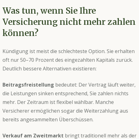
Was tun, wenn Sie Ihre
Versicherung nicht mehr zahlen
können?
Kündigung ist meist die schlechteste Option. Sie erhalten
oft nur 50–70 Prozent des eingezahlten Kapitals zurück.
Deutlich bessere Alternativen existieren:
Beitragsfreistellung
bedeutet: Der Vertrag läuft weiter,
die Leistungen sinken entsprechend, Sie zahlen nichts
mehr. Der Zeitraum ist flexibel wählbar. Manche
Versicherer ermöglichen sogar die Weiterzahlung aus
bereits angesammelten Überschüssen.
Verkauf am Zweitmarkt
bringt traditionell mehr als der