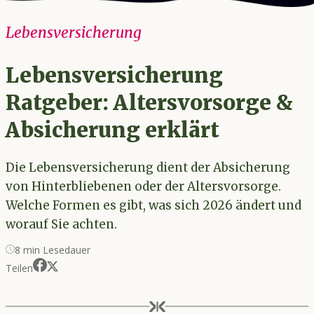
Lebensversicherung
Lebensversicherung
Ratgeber: Altersvorsorge &
Absicherung erklärt
Die Lebensversicherung dient der Absicherung
von Hinterbliebenen oder der Altersvorsorge.
Welche Formen es gibt, was sich 2026 ändert und
worauf Sie achten.
8
min Lesedauer
Teilen