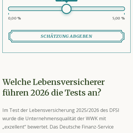
0,00 %
5,00 %
SCHÄTZUNG ABGEBEN
Welche Lebensversicherer
führen 2026 die Tests an?
Im Test der Lebensversicherung 2025/2026 des DFSI
wurde die Unternehmensqualität der WWK mit
„exzellent“ bewertet. Das Deutsche Finanz-Service