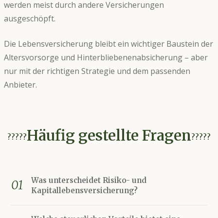
werden meist durch andere Versicherungen
ausgeschöpft.
Die Lebensversicherung bleibt ein wichtiger Baustein der
Altersvorsorge und Hinterbliebenenabsicherung – aber
nur mit der richtigen Strategie und dem passenden
Anbieter.
Häufig gestellte Fragen
?????
?????
Was unterscheidet Risiko- und
01
Kapitallebensversicherung?
Die Risikolebensversicherung sichert