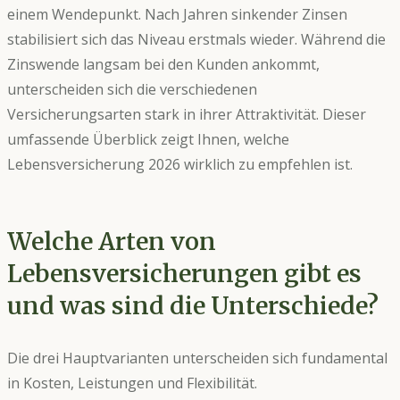
einem Wendepunkt. Nach Jahren sinkender Zinsen
stabilisiert sich das Niveau erstmals wieder. Während die
Zinswende langsam bei den Kunden ankommt,
unterscheiden sich die verschiedenen
Versicherungsarten stark in ihrer Attraktivität. Dieser
umfassende Überblick zeigt Ihnen, welche
Lebensversicherung 2026 wirklich zu empfehlen ist.
Welche Arten von
Lebensversicherungen gibt es
und was sind die Unterschiede?
Die drei Hauptvarianten unterscheiden sich fundamental
in Kosten, Leistungen und Flexibilität.