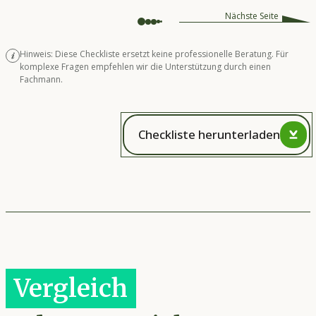
Nächste Seite
Hinweis: Diese Checkliste ersetzt keine professionelle Beratung. Für
komplexe Fragen empfehlen wir die Unterstützung durch einen
Fachmann.
Checkliste herunterladen
Vergleich