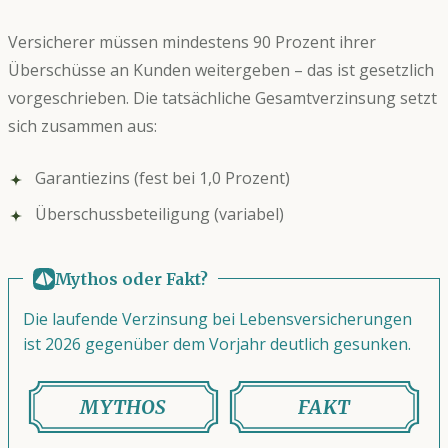
Versicherer müssen mindestens 90 Prozent ihrer
Überschüsse an Kunden weitergeben – das ist gesetzlich
vorgeschrieben. Die tatsächliche Gesamtverzinsung setzt
sich zusammen aus:
Garantiezins (fest bei 1,0 Prozent)
Überschussbeteiligung (variabel)
Mythos oder Fakt?
Die laufende Verzinsung bei Lebensversicherungen
ist 2026 gegenüber dem Vorjahr deutlich gesunken.
MYTHOS
FAKT