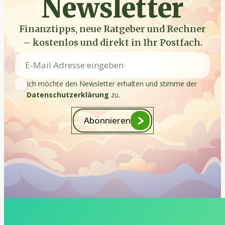
Newsletter
Finanztipps, neue Ratgeber und Rechner
– kostenlos und direkt in Ihr Postfach.
Ich möchte den Newsletter erhalten und stimme der
Datenschutzerklärung
zu.
Abonnieren