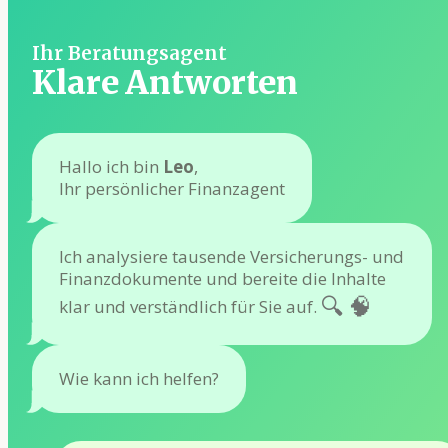
Ihr Beratungsagent
Klare Antworten
Hallo ich bin
Leo
,
Ihr persönlicher Finanzagent
Ich analysiere tausende Versicherungs- und
Finanzdokumente und bereite die Inhalte
🔍🧠
klar und verständlich für Sie auf.
Wie kann ich helfen?