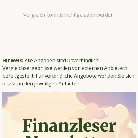
Vergleich konnte nicht geladen werden.
Hinweis:
Alle Angaben sind unverbindlich.
Vergleichsergebnisse werden von externen Anbietern
bereitgestellt. Für verbindliche Angebote wenden Sie sich
direkt an den jeweiligen Anbieter.
Finanzleser