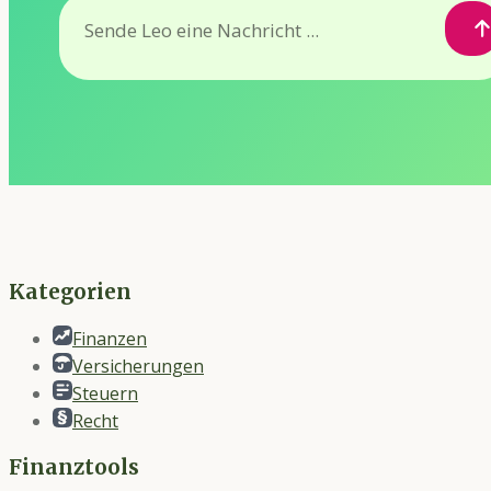
Kategorien
Finanzen
Versicherungen
Steuern
Recht
Finanztools