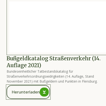
Vorschau nicht verfügbar
Bußgeldkatalog Straßenverkehr (14.
Auflage 2021)
Bundeseinheitlicher Tatbestandskatalog für
Straßenverkehrsordnungswidrigkeiten (14. Auflage, Stand
November 2021) mit Bußgeldern und Punkten in Flensburg.
Herunterladen