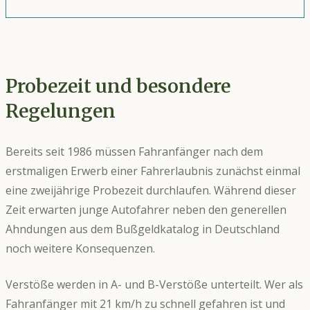
Probezeit und besondere
Regelungen
Bereits seit 1986 müssen Fahranfänger nach dem
erstmaligen Erwerb einer Fahrerlaubnis zunächst einmal
eine zweijährige Probezeit durchlaufen. Während dieser
Zeit erwarten junge Autofahrer neben den generellen
Ahndungen aus dem Bußgeldkatalog in Deutschland
noch weitere Konsequenzen.
Verstöße werden in A- und B-Verstöße unterteilt. Wer als
Fahranfänger mit 21 km/h zu schnell gefahren ist und