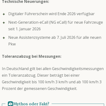
Technische Neuerungen:
Digitaler Führerschein wird Ende 2026 verfügbar
Next-Generation-eCall (NG eCall) für neue Fahrzeuge
seit 1. Januar 2026
Neue Assistenzsysteme ab 7. Juli 2026 für alle neuen
Pkw
Toleranzabzug bei Messungen:
In Deutschland gilt bei allen Geschwindigkeitsmessungen
ein Toleranzabzug. Dieser beträgt bei einer
Geschwindigkeit bis 100 km/h 3 km/h und ab 100 km/h 3
Prozent der gemessenen Geschwindigkeit.
Mythos oder Fakt?