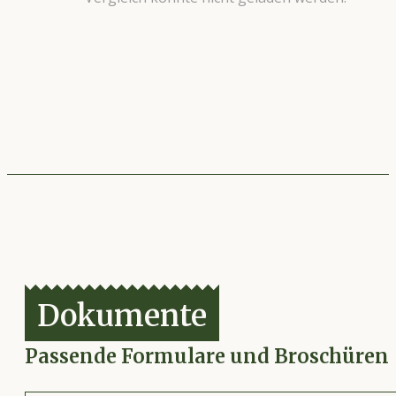
Dokumente
Passende Formulare und Broschüren