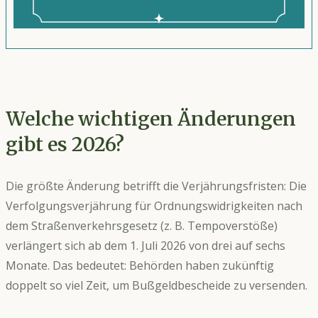
Verkehr (Stand 2026).
Welche wichtigen Änderungen
gibt es 2026?
Die größte Änderung betrifft die Verjährungsfristen: Die
Verfolgungsverjährung für Ordnungswidrigkeiten nach
dem Straßenverkehrsgesetz (z. B. Tempoverstöße)
verlängert sich ab dem 1. Juli 2026 von drei auf sechs
Monate. Das bedeutet: Behörden haben zukünftig
doppelt so viel Zeit, um Bußgeldbescheide zu versenden.