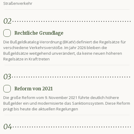
Straßenverkehr
02
Rechtliche Grundlage
Die Bußgeldkatalog-Verordnung (BKatV) definiert die Regelsätze für
verschiedene Verkehrsverstöße. Im Jahr 2026 bleiben die
Bußgeldsätze weitgehend unverändert, da keine neuen höheren
Regelsätze in Kraft treten
03
Reform von 2021
Die große Reform vom 9. November 2021 führte deutlich höhere
Bußgelder ein und modernisierte das Sanktionssystem. Diese Reform
prägt bis heute die aktuellen Regelungen
04