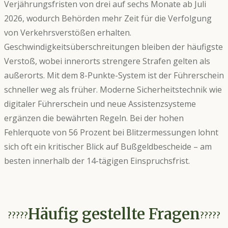
Verjährungsfristen von drei auf sechs Monate ab Juli
2026, wodurch Behörden mehr Zeit für die Verfolgung
von Verkehrsverstößen erhalten.
Geschwindigkeitsüberschreitungen bleiben der häufigste
Verstoß, wobei innerorts strengere Strafen gelten als
außerorts. Mit dem 8-Punkte-System ist der Führerschein
schneller weg als früher. Moderne Sicherheitstechnik wie
digitaler Führerschein und neue Assistenzsysteme
ergänzen die bewährten Regeln. Bei der hohen
Fehlerquote von 56 Prozent bei Blitzermessungen lohnt
sich oft ein kritischer Blick auf Bußgeldbescheide – am
besten innerhalb der 14-tägigen Einspruchsfrist.
Häufig gestellte Fragen
?????
?????