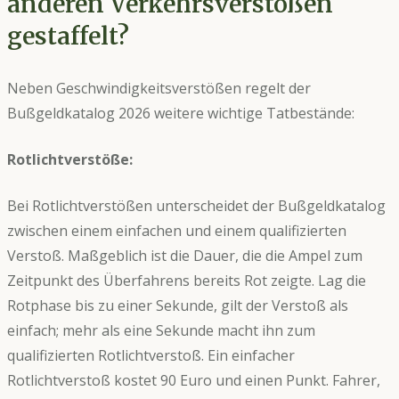
anderen Verkehrsverstößen
gestaffelt?
Neben Geschwindigkeitsverstößen regelt der
Bußgeldkatalog 2026 weitere wichtige Tatbestände:
Rotlichtverstöße:
Bei Rotlichtverstößen unterscheidet der Bußgeldkatalog
zwischen einem einfachen und einem qualifizierten
Verstoß. Maßgeblich ist die Dauer, die die Ampel zum
Zeitpunkt des Überfahrens bereits Rot zeigte. Lag die
Rotphase bis zu einer Sekunde, gilt der Verstoß als
einfach; mehr als eine Sekunde macht ihn zum
qualifizierten Rotlichtverstoß. Ein einfacher
Rotlichtverstoß kostet 90 Euro und einen Punkt. Fahrer,