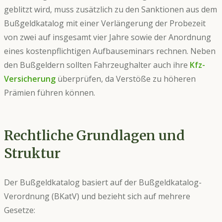
geblitzt wird, muss zusätzlich zu den Sanktionen aus dem
Bußgeldkatalog mit einer Verlängerung der Probezeit
von zwei auf insgesamt vier Jahre sowie der Anordnung
eines kostenpflichtigen Aufbauseminars rechnen. Neben
den Bußgeldern sollten Fahrzeughalter auch ihre
Kfz-
Versicherung
überprüfen, da Verstöße zu höheren
Prämien führen können.
Rechtliche Grundlagen und
Struktur
Der Bußgeldkatalog basiert auf der Bußgeldkatalog-
Verordnung (BKatV) und bezieht sich auf mehrere
Gesetze: