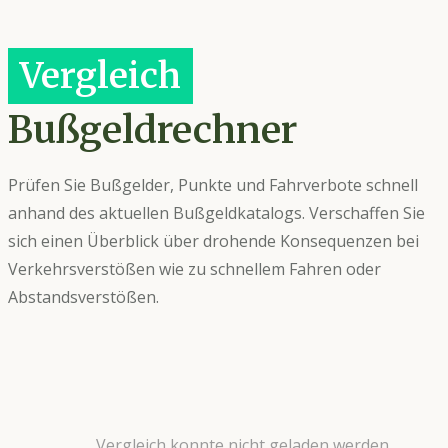
Vergleich
Bußgeldrechner
Prüfen Sie Bußgelder, Punkte und Fahrverbote schnell
anhand des aktuellen Bußgeldkatalogs. Verschaffen Sie
sich einen Überblick über drohende Konsequenzen bei
Verkehrsverstößen wie zu schnellem Fahren oder
Abstandsverstößen.
Vergleich konnte nicht geladen werden.