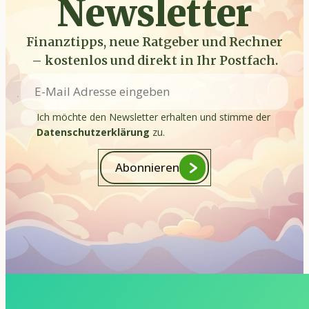
Newsletter
Finanztipps, neue Ratgeber und Rechner
– kostenlos und direkt in Ihr Postfach.
Ich möchte den Newsletter erhalten und stimme der
Datenschutzerklärung
zu.
Abonnieren