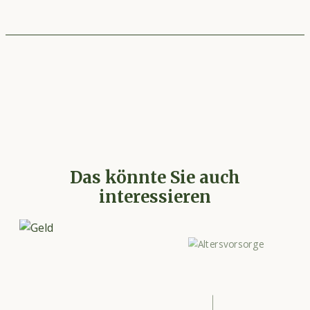
Das könnte Sie auch
interessieren