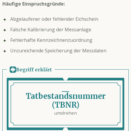
Häufige Einspruchsgründe:
Abgelaufener oder fehlender Eichschein
Falsche Kalibrierung der Messanlage
Fehlerhafte Kennzeichnenzuordnung
Unzureichende Speicherung der Messdaten
Begriff erklärt
Tatbestandsnummer
(TBNR)
umdrehen