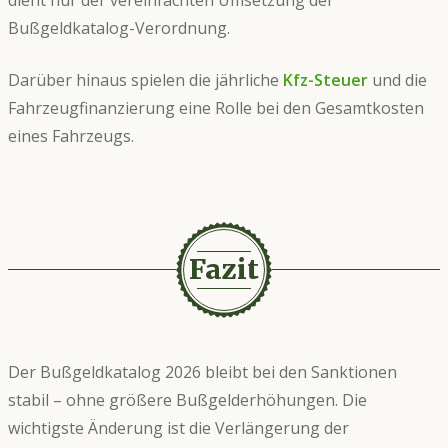
Bußgeldkatalog-Verordnung.
Darüber hinaus spielen die jährliche
Kfz-Steuer
und die
Fahrzeugfinanzierung eine Rolle bei den Gesamtkosten
eines Fahrzeugs.
Fazit
Der Bußgeldkatalog 2026 bleibt bei den Sanktionen
stabil – ohne größere Bußgelderhöhungen. Die
wichtigste Änderung ist die Verlängerung der