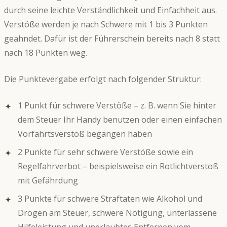
durch seine leichte Verständlichkeit und Einfachheit aus.
Verstöße werden je nach Schwere mit 1 bis 3 Punkten
geahndet. Dafür ist der Führerschein bereits nach 8 statt
nach 18 Punkten weg.
Die Punktevergabe erfolgt nach folgender Struktur:
1 Punkt für schwere Verstöße – z. B. wenn Sie hinter
dem Steuer Ihr Handy benutzen oder einen einfachen
Vorfahrtsverstoß begangen haben
2 Punkte für sehr schwere Verstöße sowie ein
Regelfahrverbot – beispielsweise ein Rotlichtverstoß
mit Gefährdung
3 Punkte für schwere Straftaten wie Alkohol und
Drogen am Steuer, schwere Nötigung, unterlassene
Hilfeleistung und unerlaubtes Entfernen vom