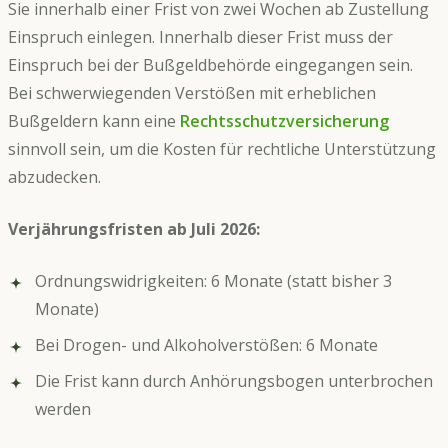
Sie innerhalb einer Frist von zwei Wochen ab Zustellung
Einspruch einlegen. Innerhalb dieser Frist muss der
Einspruch bei der Bußgeldbehörde eingegangen sein.
Bei schwerwiegenden Verstößen mit erheblichen
Bußgeldern kann eine
Rechtsschutzversicherung
sinnvoll sein, um die Kosten für rechtliche Unterstützung
abzudecken.
Verjährungsfristen ab Juli 2026:
Ordnungswidrigkeiten: 6 Monate (statt bisher 3
Monate)
Bei Drogen- und Alkoholverstößen: 6 Monate
Die Frist kann durch Anhörungsbogen unterbrochen
werden