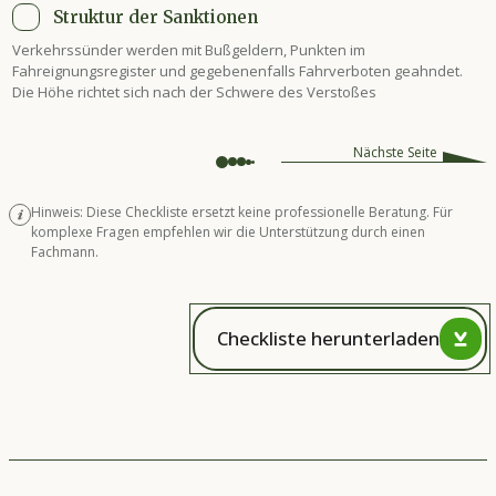
Struktur der Sanktionen
Verkehrssünder werden mit Bußgeldern, Punkten im
Fahreignungsregister und gegebenenfalls Fahrverboten geahndet.
Die Höhe richtet sich nach der Schwere des Verstoßes
Nächste Seite
Hinweis: Diese Checkliste ersetzt keine professionelle Beratung. Für
komplexe Fragen empfehlen wir die Unterstützung durch einen
Fachmann.
Checkliste herunterladen