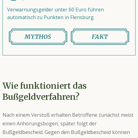
Verwarnungsgelder unter 60 Euro führen
automatisch zu Punkten in Flensburg.
MYTHOS
FAKT
Wie funktioniert das
Bußgeldverfahren?
Nach einem Verstoß erhalten Betroffene zunächst meist
einen Anhörungsbogen, später folgt der
Bußgeldbescheid. Gegen den Bußgeldbescheid können