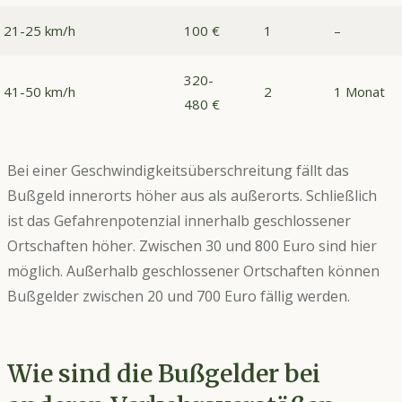
21-25 km/h
100 €
1
–
320-
41-50 km/h
2
1 Monat
480 €
Bei einer Geschwindigkeitsüberschreitung fällt das
Bußgeld innerorts höher aus als außerorts. Schließlich
ist das Gefahrenpotenzial innerhalb geschlossener
Ortschaften höher. Zwischen 30 und 800 Euro sind hier
möglich. Außerhalb geschlossener Ortschaften können
Bußgelder zwischen 20 und 700 Euro fällig werden.
Wie sind die Bußgelder bei