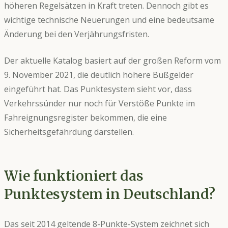
höheren Regelsätzen in Kraft treten. Dennoch gibt es
wichtige technische Neuerungen und eine bedeutsame
Änderung bei den Verjährungsfristen.
Der aktuelle Katalog basiert auf der großen Reform vom
9. November 2021, die deutlich höhere Bußgelder
eingeführt hat. Das Punktesystem sieht vor, dass
Verkehrssünder nur noch für Verstöße Punkte im
Fahreignungsregister bekommen, die eine
Sicherheitsgefährdung darstellen.
Wie funktioniert das
Punktesystem in Deutschland?
Das seit 2014 geltende 8-Punkte-System zeichnet sich